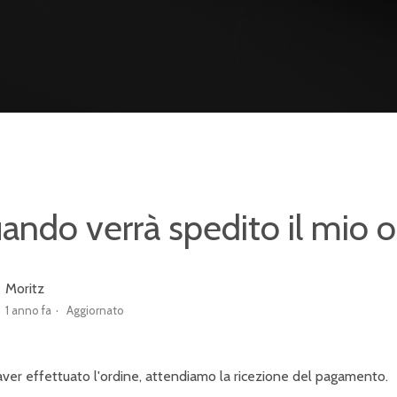
ando verrà spedito il mio o
Moritz
1 anno fa
Aggiornato
ver effettuato l'ordine, attendiamo la ricezione del pagamento.