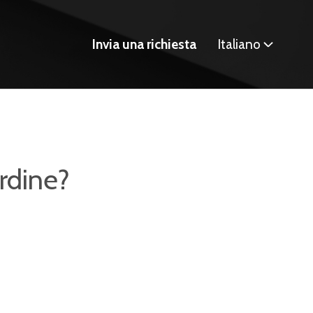
Invia una richiesta
Italiano
rdine?