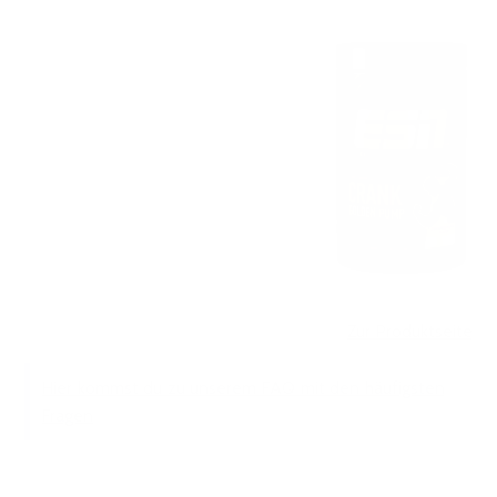
Zur Produktseite
Hier kommst du zu unserem FAQ mit den häufigsten
Fragen