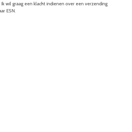
Ik wil graag een klacht indienen over een verzending
aar ESN.