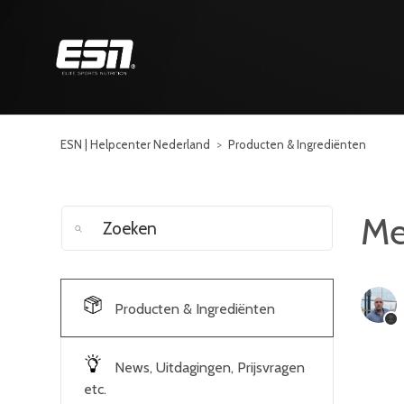
ESN | Helpcenter Nederland
Producten & Ingrediënten
Me
Producten & Ingrediënten
News, Uitdagingen, Prijsvragen
etc.