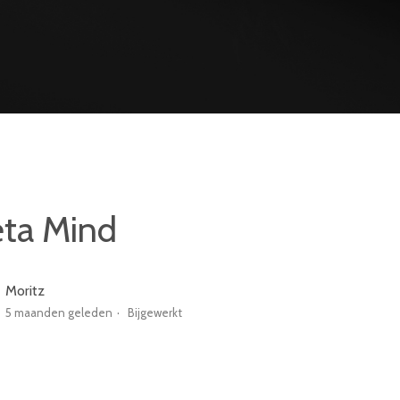
ta Mind
Moritz
5 maanden geleden
Bijgewerkt