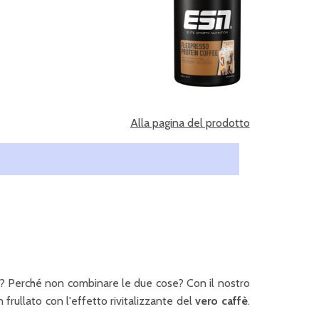
Alla pagina del prodotto
ico? Perché non combinare le due cose? Con il nostro
 frullato con l'effetto rivitalizzante del
vero caffè
.