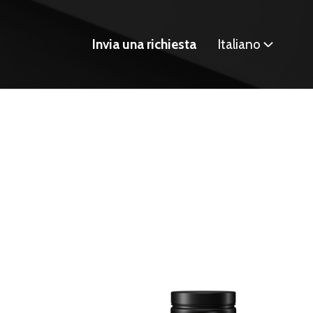
Invia una richiesta
Italiano