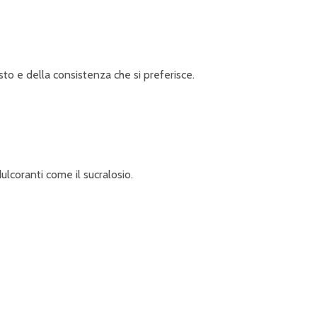
to e della consistenza che si preferisce.
ulcoranti come il sucralosio.