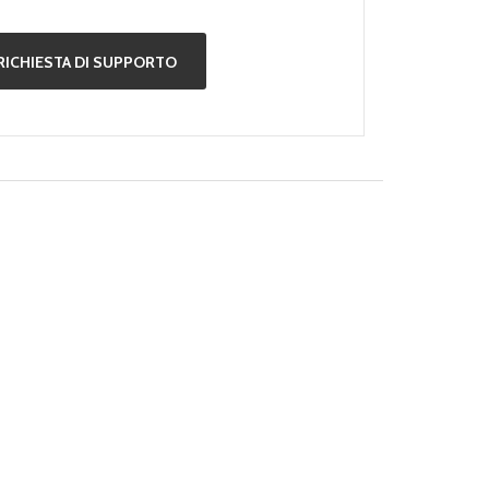
RICHIESTA DI SUPPORTO