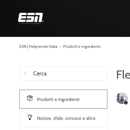
ESN | Helpcenter Italia
Prodotti e ingredienti
Fl
Prodotti e ingredienti
Notizie, sfide, concorsi e altro.