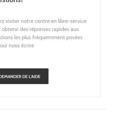
z visiter notre centre en libre-service
 obtenir des réponses rapides aux
stions les plus fréquemment posées
our nous écrire
DEMANDER DE L'AIDE