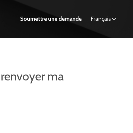
Soumettre une demande
Français
 renvoyer ma