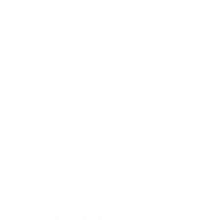
Condiciones de participación en concursos TikTok
B2B - Consulta
Condiciones de participación en concursos Instagram
Cooperaciones de ESN
Disponibilidad de productos y existencias residuales
Servicio de atención al cliente
¿No has encontrado