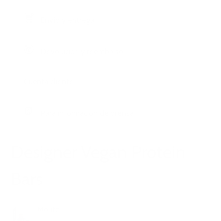
Envío y entrega
Devolución y reembolso
Cuenta cliente
Para información de prensa
Designer Vegan Protein
Bars
Moritz