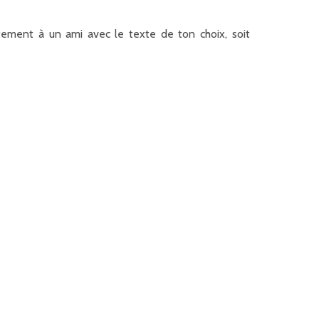
tement à un ami avec le texte de ton choix, soit