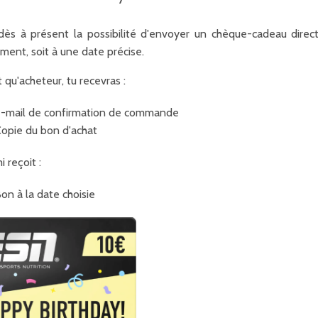
dès à présent la possibilité d'envoyer un chèque-cadeau direc
ment, soit à une date précise.
 qu'acheteur, tu recevras :
-mail de confirmation de commande
opie du bon d'achat
 reçoit :
on à la date choisie