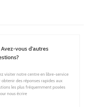
Avez-vous d'autres
estions?
z visiter notre centre en libre-service
 obtenir des réponses rapides aux
stions les plus fréquemment posées
our nous écrire