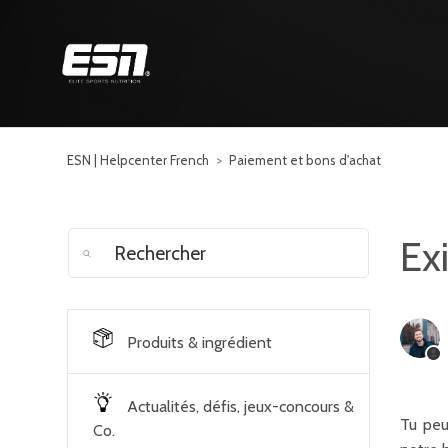
ESN | Helpcenter French
Paiement et bons d'achat
Ex
Produits & ingrédient
Actualités, défis, jeux-concours &
Tu peu
Co.