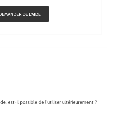
DEMANDER DE L'AIDE
 est-il possible de l'utiliser ultérieurement ?